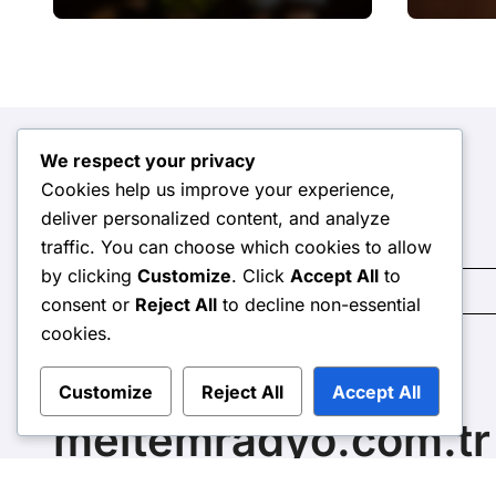
İfadeci, Yoğun
Yeten
We respect your privacy
Kategoriler
Cookies help us improve your experience,
deliver personalized content, and analyze
traffic. You can choose which cookies to allow
Tenis Oyuncularının Beceri Seviyeleri
by clicking
Customize
. Click
Accept All
to
Tenis Oyuncularının Oyun Tarzları
consent or
Reject All
to decline non-essential
cookies.
Tenis Oyuncularının Özellikleri
Customize
Reject All
Accept All
meltemradyo.com.tr