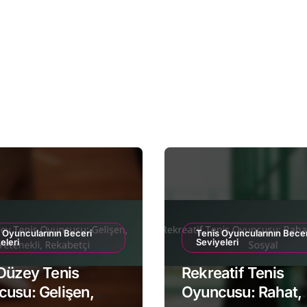
 Oyuncularının Beceri
Tenis Oyuncularının Becer
eleri
Seviyeleri
Düzey Tenis
Rekreatif Tenis
usu: Gelişen,
Oyuncusu: Rahat,