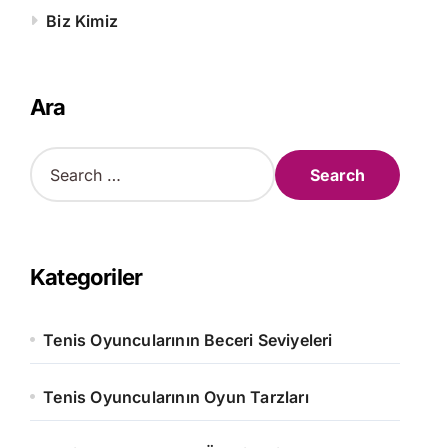
Biz Kimiz
Ara
S
e
a
r
c
h
Kategoriler
f
o
r
Tenis Oyuncularının Beceri Seviyeleri
:
Tenis Oyuncularının Oyun Tarzları