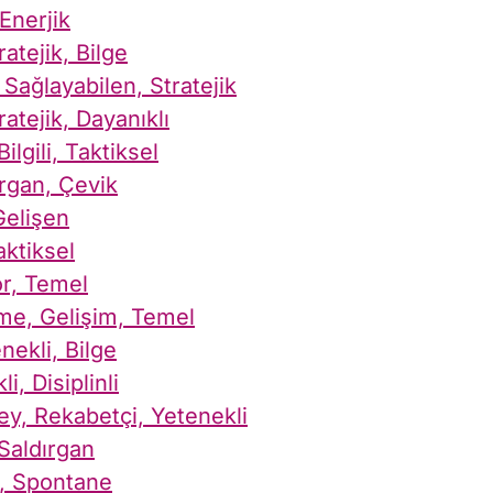
Enerjik
atejik, Bilge
ağlayabilen, Stratejik
atejik, Dayanıklı
lgili, Taktiksel
ırgan, Çevik
Gelişen
ktiksel
r, Temel
me, Gelişim, Temel
nekli, Bilge
, Disiplinli
y, Rekabetçi, Yetenekli
Saldırgan
t, Spontane