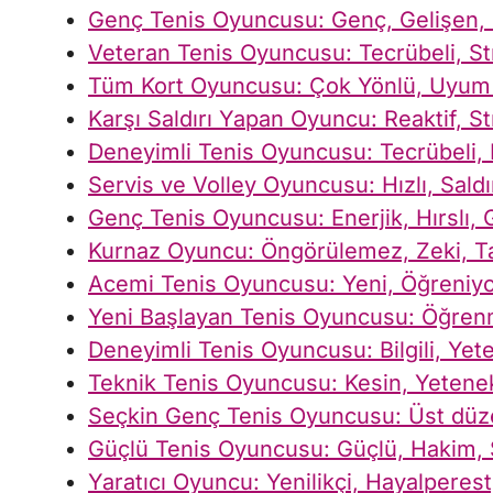
Genç Tenis Oyuncusu: Genç, Gelişen, 
Veteran Tenis Oyuncusu: Tecrübeli, Str
Tüm Kort Oyuncusu: Çok Yönlü, Uyum S
Karşı Saldırı Yapan Oyuncu: Reaktif, Str
Deneyimli Tenis Oyuncusu: Tecrübeli, Bi
Servis ve Volley Oyuncusu: Hızlı, Sald
Genç Tenis Oyuncusu: Enerjik, Hırslı, 
Kurnaz Oyuncu: Öngörülemez, Zeki, Ta
Acemi Tenis Oyuncusu: Yeni, Öğreniyo
Yeni Başlayan Tenis Oyuncusu: Öğren
Deneyimli Tenis Oyuncusu: Bilgili, Yete
Teknik Tenis Oyuncusu: Kesin, Yetenekli
Seçkin Genç Tenis Oyuncusu: Üst düze
Güçlü Tenis Oyuncusu: Güçlü, Hakim, 
Yaratıcı Oyuncu: Yenilikçi, Hayalperes