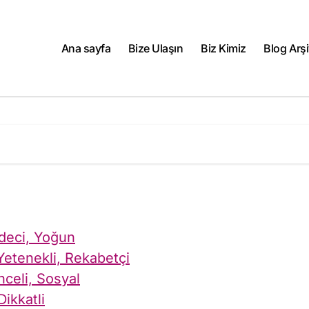
Ana sayfa
Bize Ulaşın
Biz Kimiz
Blog Arşi
deci, Yoğun
etenekli, Rekabetçi
celi, Sosyal
ikkatli