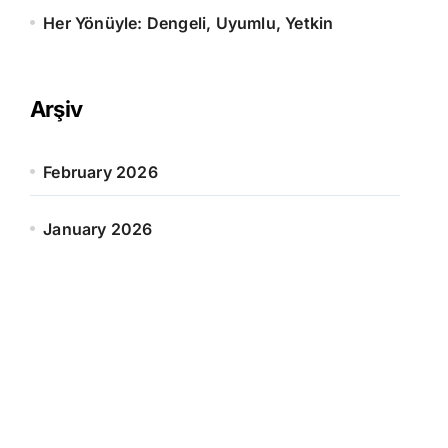
Her Yönüyle: Dengeli, Uyumlu, Yetkin
Arşiv
February 2026
January 2026