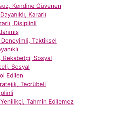
usuz, Kendine Güvenen
ayanıklı, Kararlı
rlı, Disiplinli
klanmış
 Deneyimli, Taktiksel
yanıklı
, Rekabetçi, Sosyal
eli, Sosyal
ol Edilen
atejik, Tecrübeli
linli
 Yenilikçi, Tahmin Edilemez