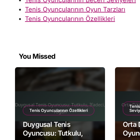
Tenis Oyuncularının Beceri Seviyeleri
Tenis Oyuncularının Oyun Tarzları
Tenis Oyuncularının Özellikleri
You Missed
Tenis
Tenis Oyuncularının Özellikleri
Seviy
Duygusal Tenis
Orta 
Oyuncusu: Tutkulu,
Oyunc