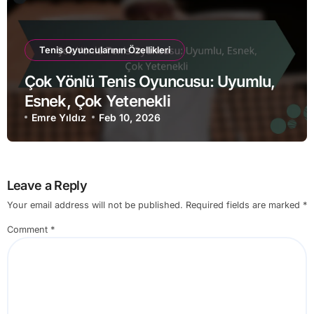
Tenis Oyuncularının Özellikleri
Çok Yönlü Tenis Oyuncusu: Uyumlu,
Esnek, Çok Yetenekli
Emre Yıldız
Feb 10, 2026
Leave a Reply
Your email address will not be published.
Required fields are marked
*
Comment
*