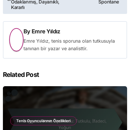
Odaklanmış, Dayanıklı,
Spontane
Kararlı
By
Emre Yıldız
Emre Yıldız, tenis sporuna olan tutkusuyla
tanınan bir yazar ve analisttir.
Related Post
Tenis Oyuncularının Özellikleri