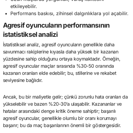
etkileyebilir.
Performans baskısı, zihinsel dalgınlıklara yol açabilir.
Agresif oyuncuların performansının
istatistiksel analizi
İstatistiksel analiz, agresif oyuncuların genellikle daha
savunmacı rakiplerine kıyasla daha yüksek bir kazanan
yüzdesine sahip olduğunu ortaya koymaktadır. Örneğin,
agresif oyuncular maçlar sırasında %30-50 oranında
kazanan oranları elde edebilir; bu, stillerine ve rekabet
seviyesine bağlıdır.
Ancak, bu bir maliyetle gelir; çünkü zorunlu hata oranları da
yükselebilir ve bazen %20-30’a ulaşabilir. Kazananlar ve
hatalar arasındaki denge kritik öneme sahiptir; başarılı
agresif oyuncular, genellikle olumlu bir oranı korumayı
başarır; bu da maç başarılarının önemli bir göstergesidir.