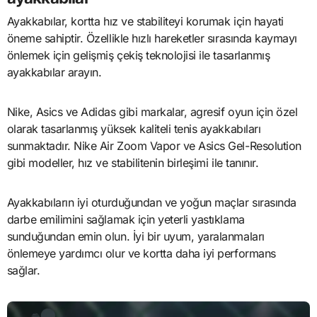
Ayakkabılar, kortta hız ve stabiliteyi korumak için hayati
öneme sahiptir. Özellikle hızlı hareketler sırasında kaymayı
önlemek için gelişmiş çekiş teknolojisi ile tasarlanmış
ayakkabılar arayın.
Nike, Asics ve Adidas gibi markalar, agresif oyun için özel
olarak tasarlanmış yüksek kaliteli tenis ayakkabıları
sunmaktadır. Nike Air Zoom Vapor ve Asics Gel-Resolution
gibi modeller, hız ve stabilitenin birleşimi ile tanınır.
Ayakkabıların iyi oturduğundan ve yoğun maçlar sırasında
darbe emilimini sağlamak için yeterli yastıklama
sunduğundan emin olun. İyi bir uyum, yaralanmaları
önlemeye yardımcı olur ve kortta daha iyi performans
sağlar.