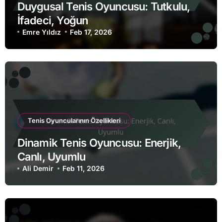
Duygusal Tenis Oyuncusu: Tutkulu,
İfadeci, Yoğun
Emre Yıldız
Feb 17, 2026
Tenis Oyuncularının Özellikleri
Dinamik Tenis Oyuncusu: Enerjik,
Canlı, Uyumlu
Ali Demir
Feb 11, 2026