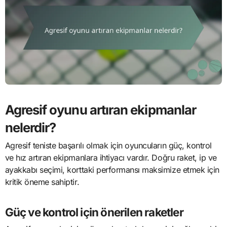
Agresif oyunu artıran ekipmanlar
nelerdir?
Agresif teniste başarılı olmak için oyuncuların güç, kontrol
ve hız artıran ekipmanlara ihtiyacı vardır. Doğru raket, ip ve
ayakkabı seçimi, korttaki performansı maksimize etmek için
kritik öneme sahiptir.
Güç ve kontrol için önerilen raketler