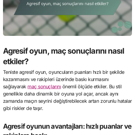
Agresif oyun, maç sonuçlarını nasıl
etkiler?
Teniste agresif oyun, oyuncuların puanları hızlı bir şekilde
kazanmasını ve rakipleri üzerinde baskı kurmasını
sağlayarak
maç sonuçlarını
önemli ölçüde etkiler. Bu stil
genellikle daha dinamik bir oyuna yol açar, ancak aynı
zamanda maçın seyrini değiştirebilecek artan zorunlu hatalar
gibi riskler de taşır.
Agresif oyunun avantajları: hızlı puanlar ve