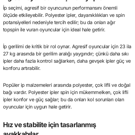
İp seçimi, agresif bir oyuncunun performansını önemli
ölçüde etkileyebilir. Polyester ipler, dayanıklılıkları ve spin
potansiyelleri nedeniyle tercih edilir; bu da onları ağır
topspin ile vuran oyuncular için ideal hale getirir.
İp gerilimi de kritik bir rol oynar. Agresif oyuncular için 23 ila
27 kg arasında bir gerilim aralığı yaygındır; çünkü daha sıkı
ipler daha fazla kontrol sağlarken, daha gevşek ipler güç ve
konforu artırabilir.
Popüler ip malzemeleri arasında polyester, çok lifli ve doğal
bağı vardır. Polyester ipler spin için mükemmelken, çok lifli
ipler konfor ve güç sağlar; bu da onları kol sorunları olan
oyuncular için uygun hale getirir.
Hız ve stabilite için tasarlanmış
ayakkabılar