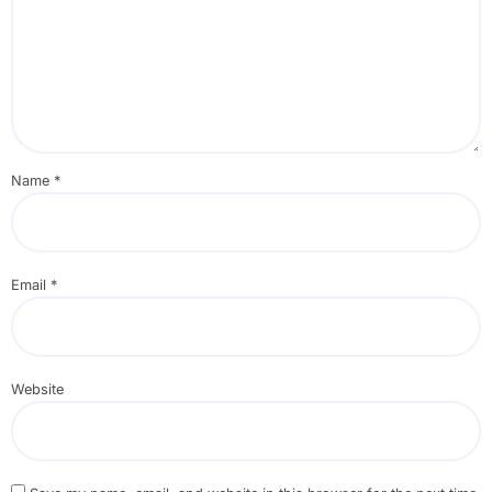
Name
*
Email
*
Website