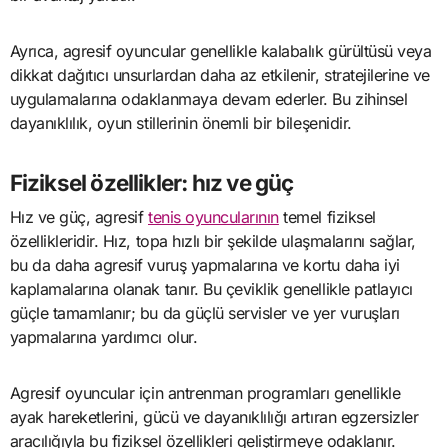
Ayrıca, agresif oyuncular genellikle kalabalık gürültüsü veya
dikkat dağıtıcı unsurlardan daha az etkilenir, stratejilerine ve
uygulamalarına odaklanmaya devam ederler. Bu zihinsel
dayanıklılık, oyun stillerinin önemli bir bileşenidir.
Fiziksel özellikler: hız ve güç
Hız ve güç, agresif
tenis oyuncularının
temel fiziksel
özellikleridir. Hız, topa hızlı bir şekilde ulaşmalarını sağlar,
bu da daha agresif vuruş yapmalarına ve kortu daha iyi
kaplamalarına olanak tanır. Bu çeviklik genellikle patlayıcı
güçle tamamlanır; bu da güçlü servisler ve yer vuruşları
yapmalarına yardımcı olur.
Agresif oyuncular için antrenman programları genellikle
ayak hareketlerini, gücü ve dayanıklılığı artıran egzersizler
aracılığıyla bu fiziksel özellikleri geliştirmeye odaklanır.