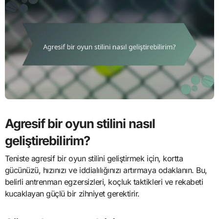
Agresif bir oyun stilini nasıl
geliştirebilirim?
Teniste agresif bir oyun stilini geliştirmek için, kortta
gücünüzü, hızınızı ve iddialılığınızı artırmaya odaklanın. Bu,
belirli antrenman egzersizleri, koçluk taktikleri ve rekabeti
kucaklayan güçlü bir zihniyet gerektirir.