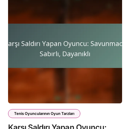
Tenis Oyuncularının Oyun Tarzları
Karşı Saldırı Yapan Oyuncu: