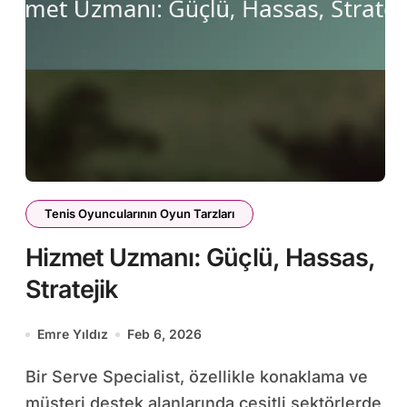
Tenis Oyuncularının Oyun Tarzları
Hizmet Uzmanı: Güçlü, Hassas,
Stratejik
Emre Yıldız
Feb 6, 2026
Bir Serve Specialist, özellikle konaklama ve
müşteri destek alanlarında çeşitli sektörlerde