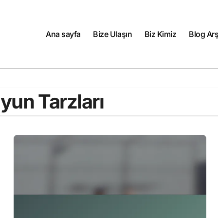
Ana sayfa
Bize Ulaşın
Biz Kimiz
Blog Arş
yun Tarzları