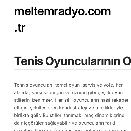
Skip
meltemradyo.com
to
content
.tr
Tenis Oyuncularının O
Tennis oyuncuları, temel oyun, servis ve vole, her
alanda, karşı saldırgan ve uzman gibi çeşitli oyun
stillerini benimser. Her stil, oyuncuların nasıl rekabet
ettiğini şekillendiren kendi strateji ve özellikleriyle
birlikte gelir. Bu stilleri tanımak, maç dinamiklerine
dair içgörüler sağlayabilir ve oyuncuların farklı
rakiplere karşı performanslarını optimize etmelerine