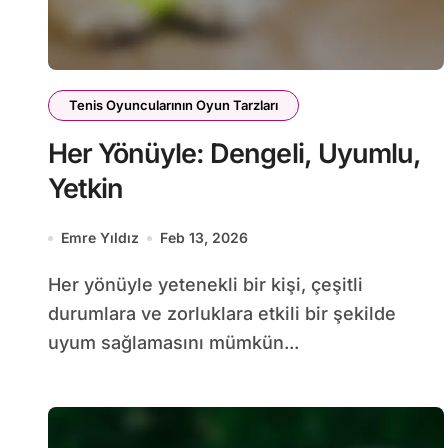
Tenis Oyuncularının Oyun Tarzları
Her Yönüyle: Dengeli, Uyumlu,
Yetkin
Emre Yıldız
Feb 13, 2026
Her yönüyle yetenekli bir kişi, çeşitli
durumlara ve zorluklara etkili bir şekilde
uyum sağlamasını mümkün...