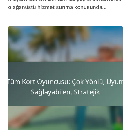
olağanüstü hizmet sunma konusunda...