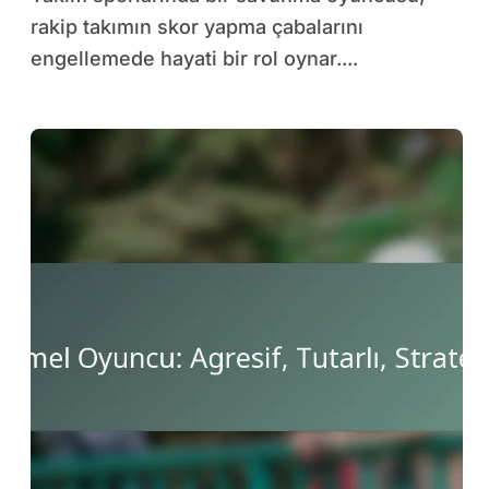
rakip takımın skor yapma çabalarını
engellemede hayati bir rol oynar....