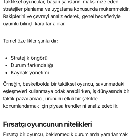
Taktiksel oyuncular, başarı şanslarını maksimize eden
stratejiler planlama ve uygulama konusunda mükemmeldir.
Rakiplerini ve çevreyi analiz ederek, genel hedefleriyle
uyumlu bilinçli kararlar alırlar.
Temel özellikler şunlardır:
Stratejik öngörü
Durum farkındalığı
Kaynak yönetimi
Örneğin, basketbolda bir taktiksel oyuncu, savunmadaki
eşleşmeleri kullanmaya odaklanabilirken, iş dünyasında bir
taktik pazarlamacı, ürününü etkili bir şekilde
konumlandırmak için piyasa trendlerini analiz edebilir.
Fırsatçı oyuncunun nitelikleri
Fırsatçı bir oyuncu, beklenmedik durumlarda yararlanmak