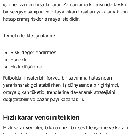
için her zaman fırsatlar arar. Zamanlama konusunda keskin
bir sezgiye sahiptir ve ortaya çıkan fırsatları yakalamak için
hesaplanmış riskler almaya isteklidir.
Temel nitelikler şunlardır:
Risk değerlendirmesi
Esneklik
Hızlı düşünme
Futbolda, fırsatçı bir forvet, bir savunma hatasından
yararlanarak gol atabilirken, iş dünyasında bir girişimci,
ortaya çıkan tüketici trendlerine dayanarak stratejisini
değiştirebilir ve pazar payı kazanabilir.
Hızlı karar verici nitelikleri
Hızlı karar vericiler, bilgileri hızlı bir şekilde işleme ve kararlı