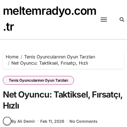
Skip
meltemradyo.com
to
content
.tr
Home
Tenis Oyuncularının Oyun Tarzları
Net Oyuncu: Taktiksel, Fırsatçı, Hızlı
Tenis Oyuncularının Oyun Tarzları
Net Oyuncu: Taktiksel, Fırsatçı,
Hızlı
By Ali Demir
Feb 11, 2026
No Comments