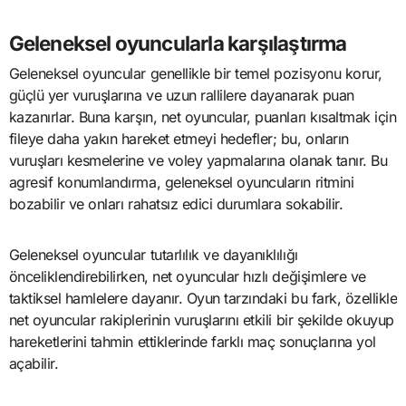
Geleneksel oyuncularla karşılaştırma
Geleneksel oyuncular genellikle bir temel pozisyonu korur,
güçlü yer vuruşlarına ve uzun rallilere dayanarak puan
kazanırlar. Buna karşın, net oyuncular, puanları kısaltmak için
fileye daha yakın hareket etmeyi hedefler; bu, onların
vuruşları kesmelerine ve voley yapmalarına olanak tanır. Bu
agresif konumlandırma, geleneksel oyuncuların ritmini
bozabilir ve onları rahatsız edici durumlara sokabilir.
Geleneksel oyuncular tutarlılık ve dayanıklılığı
önceliklendirebilirken, net oyuncular hızlı değişimlere ve
taktiksel hamlelere dayanır. Oyun tarzındaki bu fark, özellikle
net oyuncular rakiplerinin vuruşlarını etkili bir şekilde okuyup
hareketlerini tahmin ettiklerinde farklı maç sonuçlarına yol
açabilir.