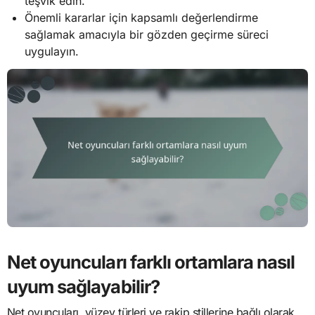
teşvik edin.
Önemli kararlar için kapsamlı değerlendirme
sağlamak amacıyla bir gözden geçirme süreci
uygulayın.
Net oyuncuları farklı ortamlara nasıl
uyum sağlayabilir?
Net oyuncuları, yüzey türleri ve rakip stillerine bağlı olarak