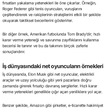
fırsatları yakalama yetenekleri ile öne çıkarlar. Örneğin,
Roger Federer gibi tenis oyuncuları, vuruşlarını
çeşitlendirerek ve rakiplerinin stratejilerini etkili bir şekilde
okuyarak taktiksel becerilerini gösterirler.
Bir diğer örnek, Amerikan futbolunda Tom Brady’dir; hızlı
karar verme yeteneği ve savunma zayıflıklarını kullanma
becerisi ile tanınır ve bu da takımını birçok zaferle
sonuçlandırır.
İş dünyasındaki net oyuncuların örnekleri
İş dünyasında, Elon Musk gibi net oyuncular, elektrikli
araçlar ve uzay yolculuğu gibi yeni pazarlara doğru
zamanda girerek fırsatçı davranış sergilerler. Hızlı karar
verme yetenekleri genellikle çığır açan yeniliklere yol açar.
Benzer şekilde, Amazon gibi şirketler, e-ticarette hakimiyet