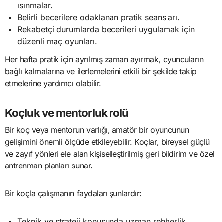
ısınmalar.
Belirli becerilere odaklanan pratik seansları.
Rekabetçi durumlarda becerileri uygulamak için
düzenli maç oyunları.
Her hafta pratik için ayrılmış zaman ayırmak, oyuncuların
bağlı kalmalarına ve ilerlemelerini etkili bir şekilde takip
etmelerine yardımcı olabilir.
Koçluk ve mentorluk rolü
Bir koç veya mentorun varlığı, amatör bir oyuncunun
gelişimini önemli ölçüde etkileyebilir. Koçlar, bireysel güçlü
ve zayıf yönleri ele alan kişiselleştirilmiş geri bildirim ve özel
antrenman planları sunar.
Bir koçla çalışmanın faydaları şunlardır:
Teknik ve strateji konusunda uzman rehberlik.