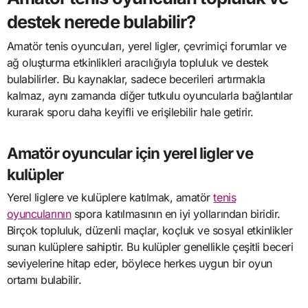
destek nerede bulabilir?
Amatör tenis oyuncuları, yerel ligler, çevrimiçi forumlar ve
ağ oluşturma etkinlikleri aracılığıyla topluluk ve destek
bulabilirler. Bu kaynaklar, sadece becerileri artırmakla
kalmaz, aynı zamanda diğer tutkulu oyuncularla bağlantılar
kurarak sporu daha keyifli ve erişilebilir hale getirir.
Amatör oyuncular için yerel ligler ve
kulüpler
Yerel liglere ve kulüplere katılmak, amatör
tenis
oyuncularının
spora katılmasının en iyi yollarından biridir.
Birçok topluluk, düzenli maçlar, koçluk ve sosyal etkinlikler
sunan kulüplere sahiptir. Bu kulüpler genellikle çeşitli beceri
seviyelerine hitap eder, böylece herkes uygun bir oyun
ortamı bulabilir.