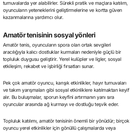
turnuvalarda yer alabilirler. Sürekli pratik ve maçlara katılım,
oyuncuların yeteneklerini geliştirmelerine ve kortta güven
kazanmalarına yardımcı olur.
Amatör tenisinin sosyal yönleri
Amatör tenis, oyuncuların spora olan ortak sevgileri
aracılığıyla kalıcı dostluklar kurmaları nedeniyle güçlü bir
topluluk duygusu geliştirir. Yerel kulüpler ve ligler, sosyal
etkileşim, rekabet ve işbirliği fırsatları sunar.
Pek çok amatör oyuncu, karışık etkinlikler, hayır turnuvaları
ve takım yarışmaları gibi sosyal etkinliklere katılmaktan keyif
alır. Bu buluşmalar, sporun keyfini artırmanın yanı sıra
oyuncular arasında ağ kurmayı ve dostluğu teşvik eder.
Topluluk katılımı, amatör tenisinin önemli bir yönüdür; birçok
oyuncu yerel etkinlikler için gönüllü çalışmalarda veya