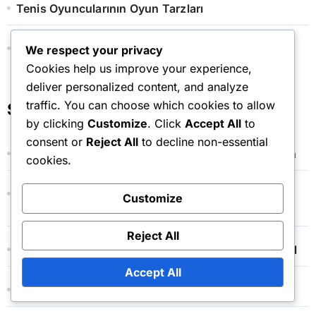
Tenis Oyuncularının Oyun Tarzları
Tenis Oyuncularının Özellikleri
We respect your privacy
Cookies help us improve your experience,
deliver personalized content, and analyze
traffic. You can choose which cookies to allow
Son Gönderiler
by clicking
Customize
. Click
Accept All
to
consent or
Reject All
to decline non-essential
Duygusal Tenis Oyuncusu: Tutkulu, İfadeci, Yoğun
cookies.
Orta Düzey Tenis Oyuncusu: Gelişen, Yetenekli,
Customize
Rekabetçi
Reject All
Rekreatif Tenis Oyuncusu: Rahat, Eğlenceli, Sosyal
Accept All
Savunma Oyuncusu: Stratejik, Sabırlı, Dikkatli