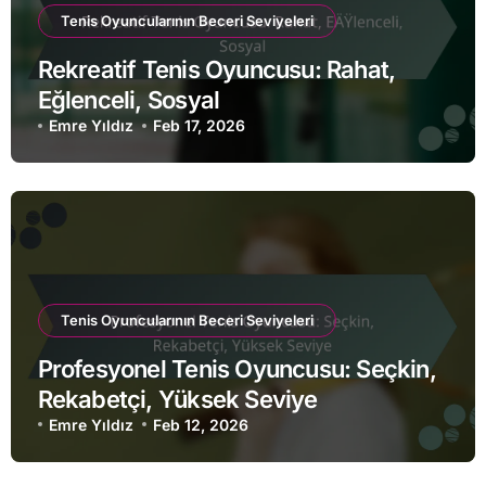
Tenis Oyuncularının Beceri Seviyeleri
Rekreatif Tenis Oyuncusu: Rahat,
Eğlenceli, Sosyal
Emre Yıldız
Feb 17, 2026
Tenis Oyuncularının Beceri Seviyeleri
Profesyonel Tenis Oyuncusu: Seçkin,
Rekabetçi, Yüksek Seviye
Emre Yıldız
Feb 12, 2026