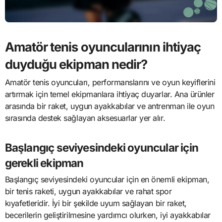
Amatör tenis oyuncularının ihtiyaç
duyduğu ekipman nedir?
Amatör tenis oyuncuları, performanslarını ve oyun keyiflerini
artırmak için temel ekipmanlara ihtiyaç duyarlar. Ana ürünler
arasında bir raket, uygun ayakkabılar ve antrenman ile oyun
sırasında destek sağlayan aksesuarlar yer alır.
Başlangıç seviyesindeki oyuncular için
gerekli ekipman
Başlangıç seviyesindeki oyuncular için en önemli ekipman,
bir tenis raketi, uygun ayakkabılar ve rahat spor
kıyafetleridir. İyi bir şekilde uyum sağlayan bir raket,
becerilerin geliştirilmesine yardımcı olurken, iyi ayakkabılar