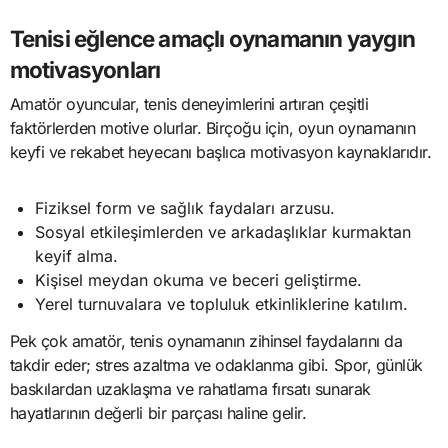
Tenisi eğlence amaçlı oynamanın yaygın
motivasyonları
Amatör oyuncular, tenis deneyimlerini artıran çeşitli
faktörlerden motive olurlar. Birçoğu için, oyun oynamanın
keyfi ve rekabet heyecanı başlıca motivasyon kaynaklarıdır.
Fiziksel form ve sağlık faydaları arzusu.
Sosyal etkileşimlerden ve arkadaşlıklar kurmaktan
keyif alma.
Kişisel meydan okuma ve beceri geliştirme.
Yerel turnuvalara ve topluluk etkinliklerine katılım.
Pek çok amatör, tenis oynamanın zihinsel faydalarını da
takdir eder; stres azaltma ve odaklanma gibi. Spor, günlük
baskılardan uzaklaşma ve rahatlama fırsatı sunarak
hayatlarının değerli bir parçası haline gelir.