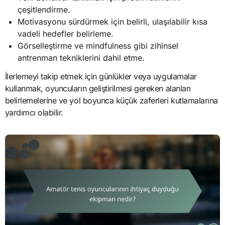
çeşitlendirme.
Motivasyonu sürdürmek için belirli, ulaşılabilir kısa
vadeli hedefler belirleme.
Görselleştirme ve mindfulness gibi zihinsel
antrenman tekniklerini dahil etme.
İlerlemeyi takip etmek için günlükler veya uygulamalar
kullanmak, oyuncuların geliştirilmesi gereken alanları
belirlemelerine ve yol boyunca küçük zaferleri kutlamalarına
yardımcı olabilir.