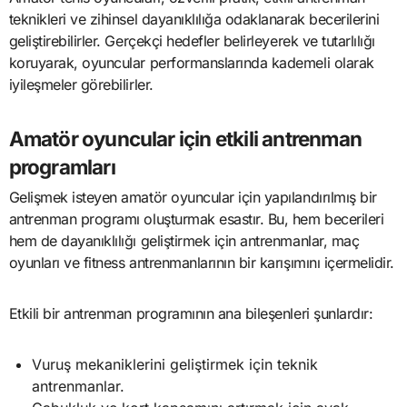
teknikleri ve zihinsel dayanıklılığa odaklanarak becerilerini
geliştirebilirler. Gerçekçi hedefler belirleyerek ve tutarlılığı
koruyarak, oyuncular performanslarında kademeli olarak
iyileşmeler görebilirler.
Amatör oyuncular için etkili antrenman
programları
Gelişmek isteyen amatör oyuncular için yapılandırılmış bir
antrenman programı oluşturmak esastır. Bu, hem becerileri
hem de dayanıklılığı geliştirmek için antrenmanlar, maç
oyunları ve fitness antrenmanlarının bir karışımını içermelidir.
Etkili bir antrenman programının ana bileşenleri şunlardır:
Vuruş mekaniklerini geliştirmek için teknik
antrenmanlar.