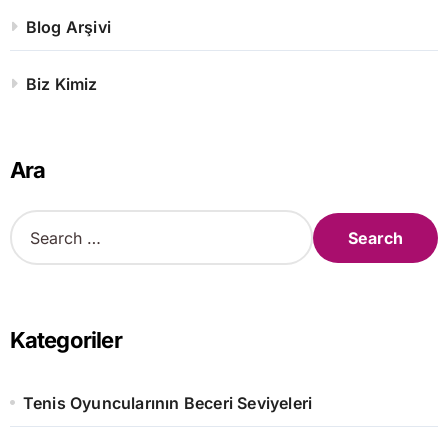
Blog Arşivi
Biz Kimiz
Ara
S
e
a
r
c
h
Kategoriler
f
o
r
Tenis Oyuncularının Beceri Seviyeleri
: