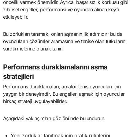
öncelik vermek önemlidir. Ayrıca, başarısızlık korkusu gibi
zihinsel engeller, performansı ve oyundan alınan keyfi
etkileyebilir.
Bu zorlukları tanımak, onları aşmanın ilk adımıdır; bu da
oyuncuların çözümler aramasına ve tenise olan tutkularını
sürdürmelerine olanak tanır.
Performans duraklamalarını aşma
stratejileri
Performans duraklamaları, amatör tenis oyuncuları için
yaygın bir deneyimdir. Bu engelleri aşmak için oyuncular
birkaç strateji uygulayabilirler.
Aşağıdaki yaklaşımları göz önünde bulundurun:
Yeni zorluklar tanıtmak için pratik rutinlerini