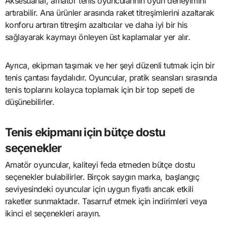
Aksesuarlar, amatör tenis oyuncularının oyun deneyimini
artırabilir. Ana ürünler arasında raket titreşimlerini azaltarak
konforu artıran titreşim azaltıcılar ve daha iyi bir his
sağlayarak kaymayı önleyen üst kaplamalar yer alır.
Ayrıca, ekipman taşımak ve her şeyi düzenli tutmak için bir
tenis çantası faydalıdır. Oyuncular, pratik seansları sırasında
tenis toplarını kolayca toplamak için bir top sepeti de
düşünebilirler.
Tenis ekipmanı için bütçe dostu
seçenekler
Amatör oyuncular, kaliteyi feda etmeden bütçe dostu
seçenekler bulabilirler. Birçok saygın marka, başlangıç
seviyesindeki oyuncular için uygun fiyatlı ancak etkili
raketler sunmaktadır. Tasarruf etmek için indirimleri veya
ikinci el seçenekleri arayın.