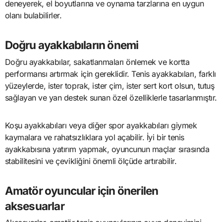
deneyerek, el boyutlarına ve oynama tarzlarına en uygun
olanı bulabilirler.
Doğru ayakkabıların önemi
Doğru ayakkabılar, sakatlanmaları önlemek ve kortta
performansı artırmak için gereklidir. Tenis ayakkabıları, farklı
yüzeylerde, ister toprak, ister çim, ister sert kort olsun, tutuş
sağlayan ve yan destek sunan özel özelliklerle tasarlanmıştır.
Koşu ayakkabıları veya diğer spor ayakkabıları giymek
kaymalara ve rahatsızlıklara yol açabilir. İyi bir tenis
ayakkabısına yatırım yapmak, oyuncunun maçlar sırasında
stabilitesini ve çevikliğini önemli ölçüde artırabilir.
Amatör oyuncular için önerilen
aksesuarlar