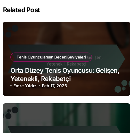
Related Post
Tenis Oyuncularının Beceri Seviyeleri
Orta Düzey Tenis Oyuncusu: Gelişen,
Yetenekli, Rekabetçi
Emre Yıldız
Feb 17, 2026